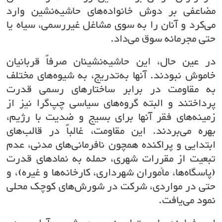
مضاعفی بر دوش خانواده‌های حاشیه‌نشین وارد
می‌کرد و آنان را به سوی مشاغل غیررسمی، سیاه یا
حتی مجرمانه سوق می‌داد.
در عین حال، این حاشیه‌نشینان صرفاً قربانیان
خاموش نبودند. آنها به‌تدریج، به شیوه‌های مختلف
به مقاومت در برابر ساختارهای رسمی قدرت
پرداختند و البته گروه‌های سیاسی چپ‌گرا نیز از
زمینه‌های فقر آنها برای بسیج و ضدیت با رژیم،
بهره می‌بردند. این مقاومت، غالباً در قالب‌های
ابتدایی و پراکنده همچون نافرمانی‌های مدنی، عدم
تبعیت از مقررات شهری، حمله به نمادهای قدرت
(پاسگاه‌ها، مأموران شهرداری، کارخانه‌ها و غیره)، و
حتی در مواردی، شرکت در شورش‌های کوچک محلی
نمود می‌یافت.