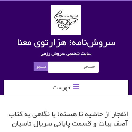
سروش‌نامه؛ هزارتوی معنا
سایت شخصی سروش رزمی
فهرست
انفجار از حاشیه تا هسته؛ با نگاهی به کتاب
آصف بیات و قسمت پایانی سریال تاسیان