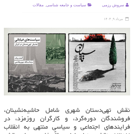
سروش رزمی
سیاست و جامعه شناسی
,
مقالات
مرداد ۹, ۱۴۰۴
نقش تهی‌دستان شهری شامل حاشیه‌نشینان،
فروشندگان دوره‌گرد، و کارگران روزمزد، در
فرایندهای اجتماعی و سیاسی منتهی به انقلاب